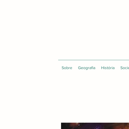
Sobre
Geografia
História
Soci