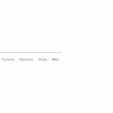
Turismo
Diversos
Dicas
Mais