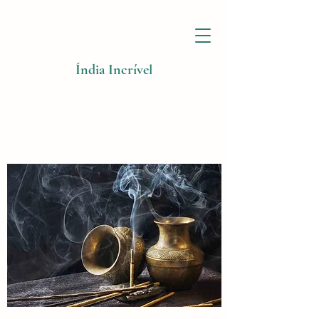
Índia Incrível