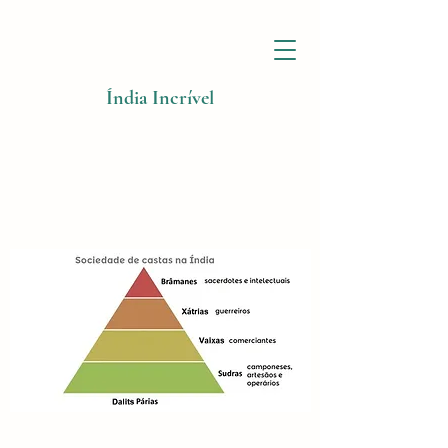
Índia Incrível