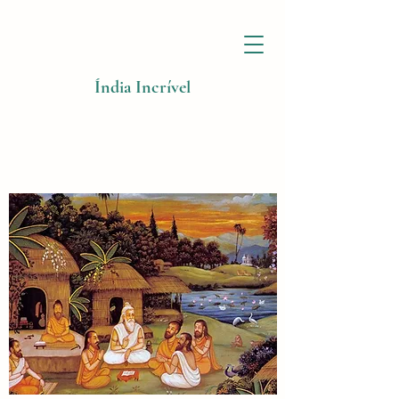
Índia Incrível