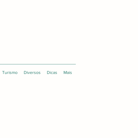
Turismo
Diversos
Dicas
Mais