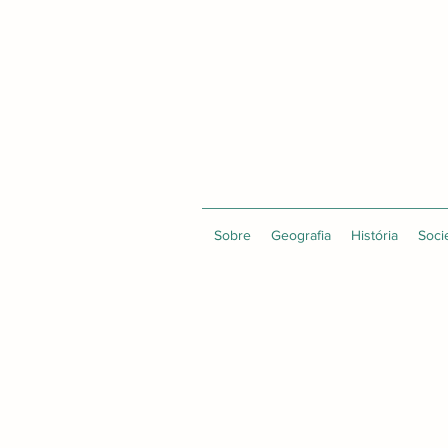
Sobre
Geografia
História
Soci