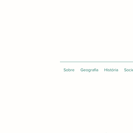
Sobre
Geografia
História
Soci