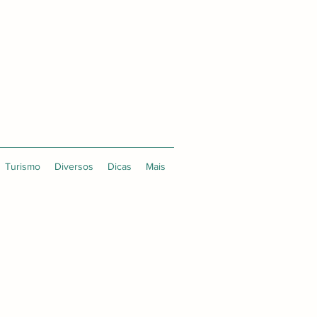
Turismo
Diversos
Dicas
Mais